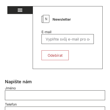
Newsletter
E-mail
Odebírat
Napište nám
Jméno
Telefon