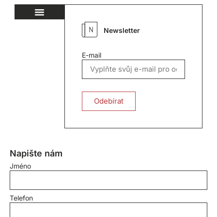
Newsletter
E-mail
Odebírat
Napište nám
Jméno
Telefon